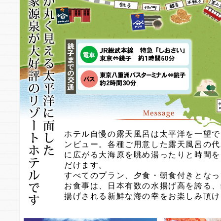
ホテル自慢の露天風呂は太平洋を一望で
ンビュー。各種ご用意した露天風呂の代
に広がる大海原を眺め湯ったりと時間を
だけます。
すべてのプラン、夕食・朝食付きとなっ
お食事は、日本有数の水揚げ高を誇る、
揚げされる新鮮な海の幸をお楽しみ頂け